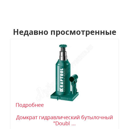
Недавно просмотренные
Подробнее
Домкрат гидравлический бутылочный
"Doubl ...