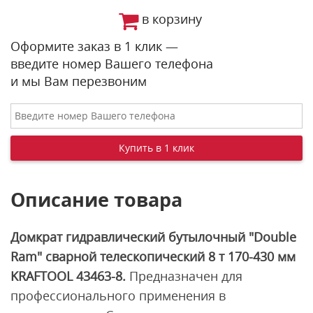
в корзину
Оформите заказ в 1 клик —
введите номер Вашего телефона
и мы Вам перезвоним
Описание товара
Домкрат гидравлический бутылочный "Double
Ram" сварной телескопический 8 т 170-430 мм
KRAFTOOL 43463-8.
Предназначен для
профессионального применения в