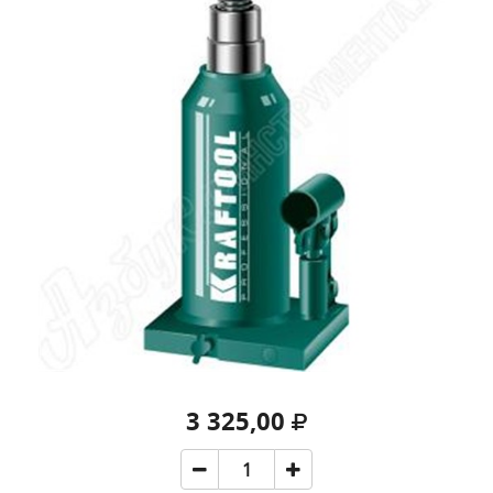
3 325,00