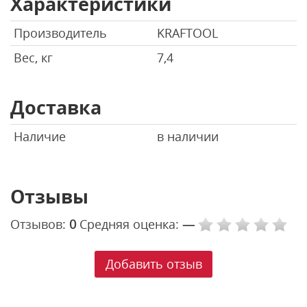
Характеристики
Производитель
KRAFTOOL
Вес, кг
7,4
Доставка
Наличие
в наличии
Отзывы
Отзывов:
0
Средняя оценка:
—
Добавить отзыв