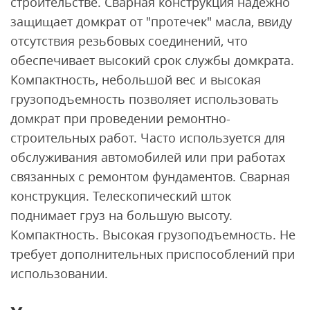
строительстве. Сварная конструкция надежно
защищает домкрат от "протечек" масла, ввиду
отсутствия резьбовых соединений, что
обеспечивает высокий срок службы домкрата.
Компактность, небольшой вес и высокая
грузоподъемность позволяет использовать
домкрат при проведении ремонтно-
строительных работ. Часто используется для
обслуживания автомобилей или при работах
связанных с ремонтом фундаментов. Сварная
конструкция. Телескопический шток
поднимает груз на большую высоту.
Компактность. Высокая грузоподъемность. Не
требует дополнительных приспособлений при
использовании.