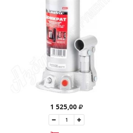
1 525,00