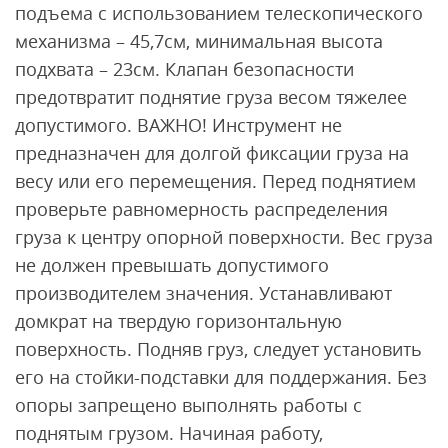
подъема с использованием телескопического
механизма – 45,7см, минимальная высота
подхвата – 23cм. Клапан безопасности
предотвратит поднятие груза весом тяжелее
допустимого. ВАЖНО! Инструмент не
предназначен для долгой фиксации груза на
весу или его перемещения. Перед поднятием
проверьте равномерность распределения
груза к центру опорной поверхности. Вес груза
не должен превышать допустимого
производителем значения. Устанавливают
домкрат на твердую горизонтальную
поверхность. Подняв груз, следует установить
его на стойки-подставки для поддержания. Без
опоры запрещено выполнять работы с
поднятым грузом. Начиная работу,