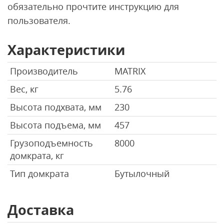
обязательно прочтите инструкцию для
пользователя.
Характеристики
Производитель
MATRIX
Вес, кг
5.76
Высота подхвата, мм
230
Высота подъема, мм
457
Грузоподъемность
8000
домкрата, кг
Тип домкрата
Бутылочный
Доставка