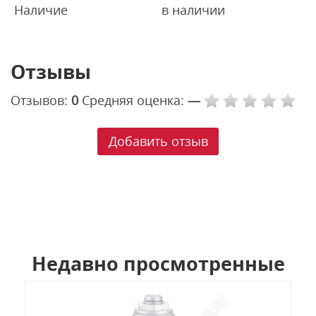
Наличие
в наличии
Отзывы
Отзывов:
0
Средняя оценка:
—
Добавить отзыв
Недавно просмотренные