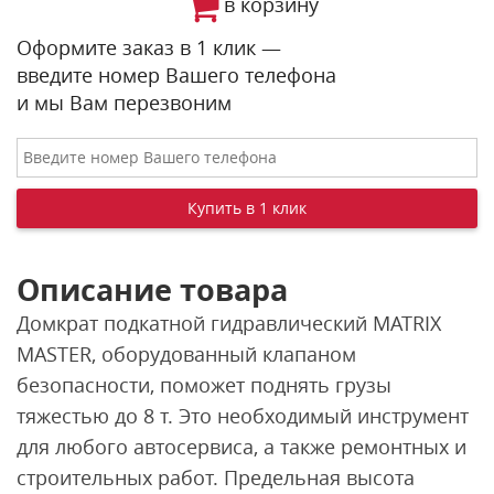
в корзину
Оформите заказ в 1 клик —
введите номер Вашего телефона
и мы Вам перезвоним
Описание товара
Домкрат подкатной гидравлический MATRIX
MASTER, оборудованный клапаном
безопасности, поможет поднять грузы
тяжестью до 8 т. Это необходимый инструмент
для любого автосервиса, а также ремонтных и
строительных работ. Предельная высота