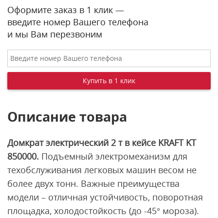
Оформите заказ в 1 клик —
введите номер Вашего телефона
и мы Вам перезвоним
Описание товара
Домкрат электрический 2 т в кейсе KRAFT KT
850000.
Подъемный электромеханизм для
техобслуживания легковых машин весом не
более двух тонн. Важные преимущества
модели – отличная устойчивость, поворотная
площадка, холодостойкость (до -45° мороза).