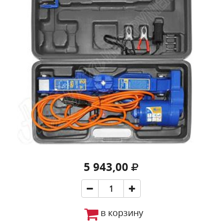
5 943,00
в корзину