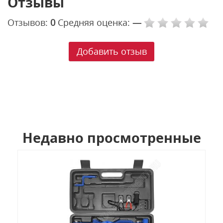
Отзывы
Отзывов:
0
Средняя оценка:
—
Добавить отзыв
Недавно просмотренные