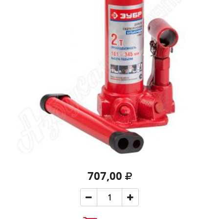
707,00