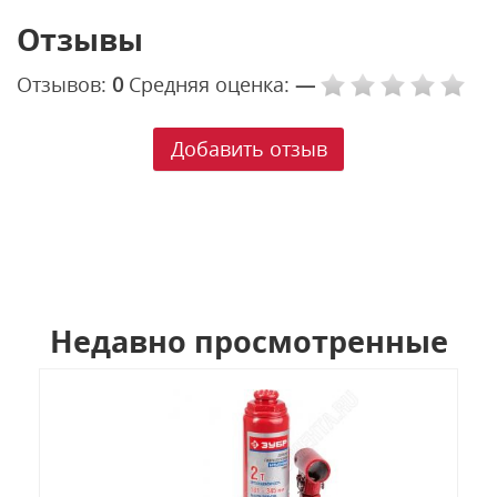
Отзывы
Отзывов:
0
Средняя оценка:
—
Добавить отзыв
Недавно просмотренные