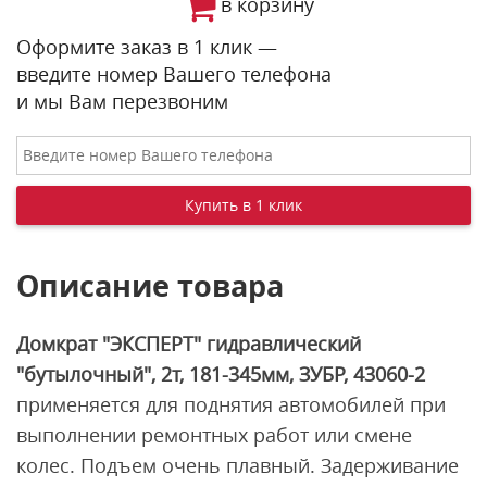
в корзину
Оформите заказ в 1 клик —
введите номер Вашего телефона
и мы Вам перезвоним
Описание товара
Домкрат "ЭКСПЕРТ" гидравлический
"бутылочный", 2т, 181-345мм, ЗУБР, 43060-2
применяется для поднятия автомобилей при
выполнении ремонтных работ или смене
колес. Подъем очень плавный. Задерживание