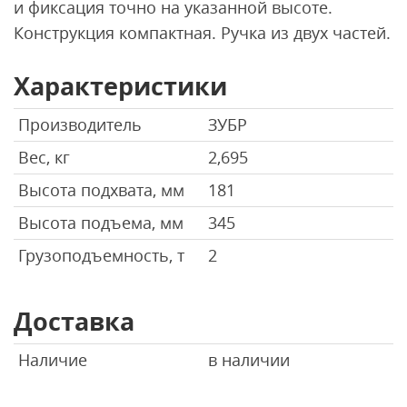
и фиксация точно на указанной высоте.
Конструкция компактная. Ручка из двух частей.
Характеристики
Производитель
ЗУБР
Вес, кг
2,695
Высота подхвата, мм
181
Высота подъема, мм
345
Грузоподъемность, т
2
Доставка
Наличие
в наличии