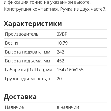
и фиксация точно на указанной высоте.
Конструкция компактная. Ручка из двух частей.
Характеристики
Производитель
ЗУБР
Вес, кг
10,79
Высота подхвата, мм
242
Высота подъема, мм
452
Габариты (ВхШхГ), мм
154x160x255
Грузоподъемность, т
20
Доставка
Наличие
в наличии