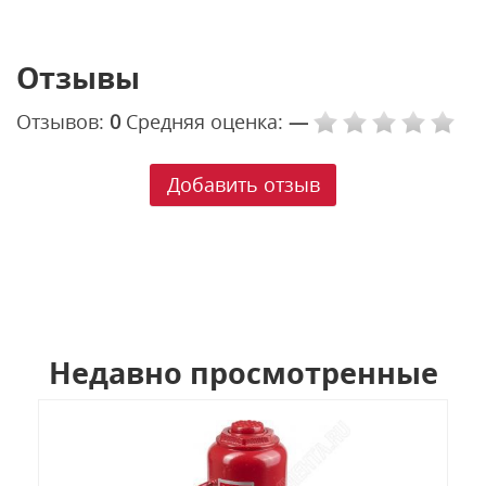
Отзывы
Отзывов:
0
Средняя оценка:
—
Добавить отзыв
Недавно просмотренные