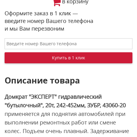
в корзину
Оформите заказ в 1 клик —
введите номер Вашего телефона
и мы Вам перезвоним
Описание товара
Домкрат "ЭКСПЕРТ" гидравлический
"бутылочный", 20т, 242-452мм, ЗУБР, 43060-20
применяется для поднятия автомобилей при
выполнении ремонтных работ или смене
колес. Подъем очень плавный. Задерживание