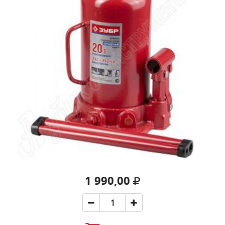
1 990,00