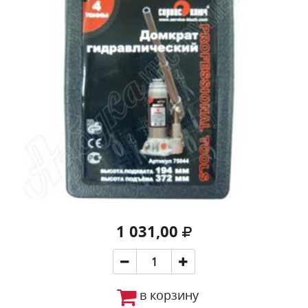
1 031,00
в корзину