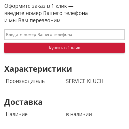
Оформите заказ в 1 клик —
введите номер Вашего телефона
и мы Вам перезвоним
Характеристики
Производитель
SERVICE KLUCH
Доставка
Наличие
в наличии