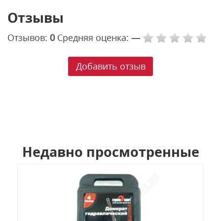
Отзывы
Отзывов:
0
Средняя оценка:
—
Добавить отзыв
Недавно просмотренные