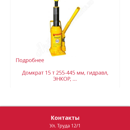
Подробнее
Домкрат 15 т 255-445 мм, гидравл,
ЭНКОР, ...
Контакты
Ул. Труда 12/1