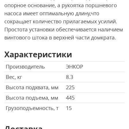
опорное основание, а рукоятка поршневого
насоса имеет оптимальную длину,что
сокращает количество прилагаемых усилий.
Простота установки обеспечивается наличием
винтового штока в верхней части домкрата.
Характеристики
Производитель
ЭНКОР
Вес, кг
8.3
Высота подхвата, мм
225
Высота подъема, мм
445
Грузоподъемность, т
15
Доставка