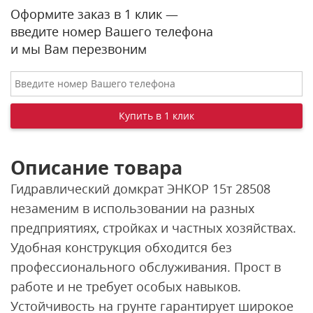
Оформите заказ в 1 клик —
введите номер Вашего телефона
и мы Вам перезвоним
Описание товара
Гидравлический домкрат ЭНКОР 15т 28508
незаменим в использовании на разных
предприятиях, стройках и частных хозяйствах.
Удобная конструкция обходится без
профессионального обслуживания. Прост в
работе и не требует особых навыков.
Устойчивость на грунте гарантирует широкое