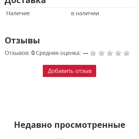
Наличие
в наличии
Отзывы
Отзывов:
0
Средняя оценка:
—
Добавить отзыв
Недавно просмотренные