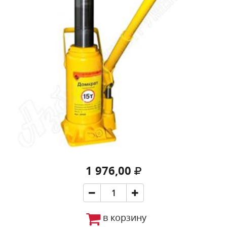
1 976,00
в корзину