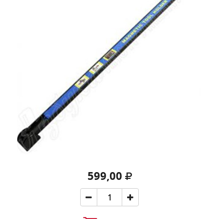
599,00