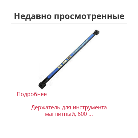
Недавно просмотренные
Подробнее
Держатель для инструмента
магнитный, 600 ...