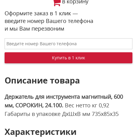
в корзину
Оформите заказ в 1 клик —
введите номер Вашего телефона
и мы Вам перезвоним
Описание товара
Держатель для инструмента магнитный, 600
мм, СОРОКИН, 24.100.
Вес нетто кг 0,92
Габариты в упаковке ДxШxВ мм 735х85х35
Характеристики