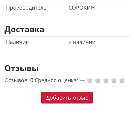
Производитель
СОРОКИН
Доставка
Наличие
в наличии
Отзывы
Отзывов:
0
Средняя оценка:
—
Добавить отзыв