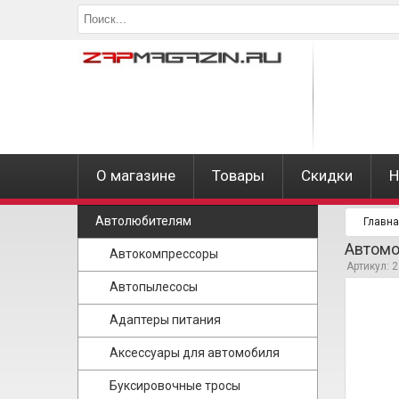
О магазине
Товары
Скидки
Н
Автолюбителям
Главн
Автомо
Автокомпрессоры
Артикул: 
Автопылесосы
Адаптеры питания
Аксессуары для автомобиля
Буксировочные тросы