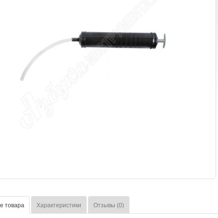
е товара
Характеристики
Отзывы (0)