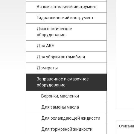
Вспомогательный инструмент
Гидравлический инструмент
Диагностическое
оборудование
Для АКБ
Для уборки автомобиля
Домкраты
Заправочное и смазочное
оборудование
Воронки, масленки
Для замены масла
Для охлаждающей жидкости
Описани
Для тормозной жидкости