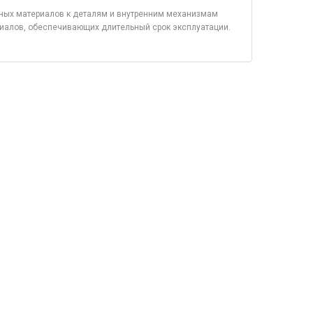
ных материалов к деталям и внутренним механизмам
риалов, обеспечивающих длительный срок эксплуатации.