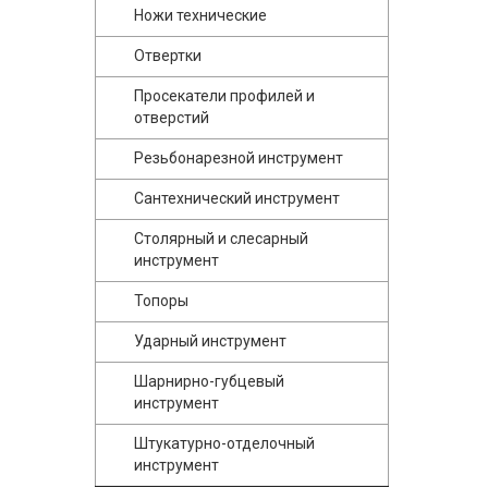
Ножи технические
Отвертки
Просекатели профилей и
отверстий
Резьбонарезной инструмент
Сантехнический инструмент
Столярный и слесарный
инструмент
Топоры
Ударный инструмент
Шарнирно-губцевый
инструмент
Штукатурно-отделочный
инструмент