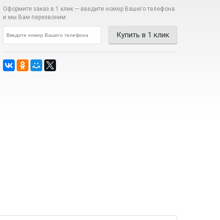
Оформите заказ в 1 клик —
введите номер Вашего телефона
и мы Вам перезвоним