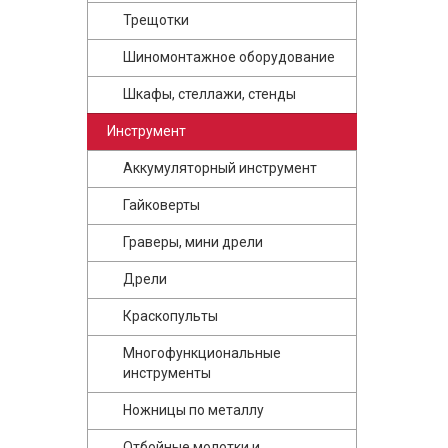
Трещотки
Шиномонтажное оборудование
Шкафы, стеллажи, стенды
Инструмент
Аккумуляторный инструмент
Гайковерты
Граверы, мини дрели
Дрели
Краскопульты
Многофункциональные
инструменты
Ножницы по металлу
Отбойные молотки и