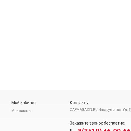
Мой кабинет
Контакты
ZAPMAGAZIN.RU Инструменты, Ул. Т
Мои заказы
Закажите звонок бесплатно: