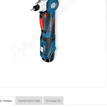
е товара
Характеристики
Отзывы (0)