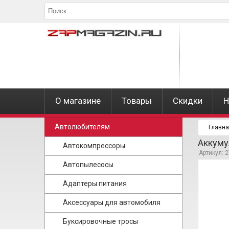
О магазине
Товары
Скидки
Н
Автолюбителям
Главн
Аккуму
Автокомпрессоры
Артикул: 
Автопылесосы
Адаптеры питания
Аксессуары для автомобиля
Буксировочные тросы