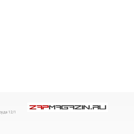
руда 12/1