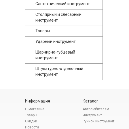
Сантехнический инструмент
Столярный и слесарный
инструмент
Топоры
Ударный инструмент
Шарнирно-губцевый
инструмент
Штукатурно-отделочный
инструмент
Информация
Каталог
О магазине
Автолюбителям
Товары
Инструмент
Скидки
Ручной инструмент
Новости