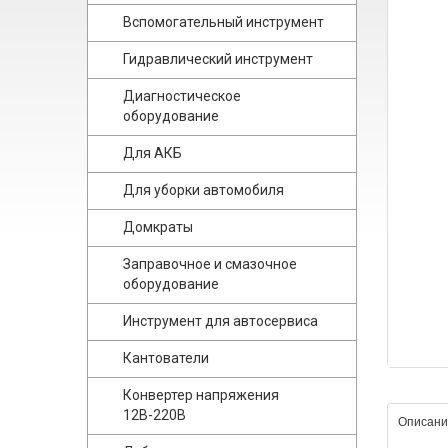
Вспомогательный инструмент
Гидравлический инструмент
Диагностическое
оборудование
Для АКБ
Для уборки автомобиля
Домкраты
Заправочное и смазочное
оборудование
Инструмент для автосервиса
Кантователи
Конвертер напряжения
12В-220В
Описани