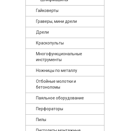
Гайковерты
Граверы, мини дрели
Дрели
Краскопульты
Многофункциональные
инструменты
Ножницы по металлу
Отбойные молотки и
бетоноломы
Паяльное оборудование
Перфораторы
Пилы
Пистолеты монтажные