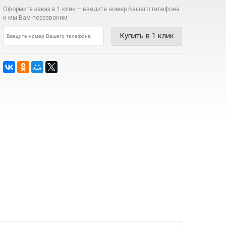
Оформите заказ в 1 клик —
введите номер Вашего телефона
и мы Вам перезвоним