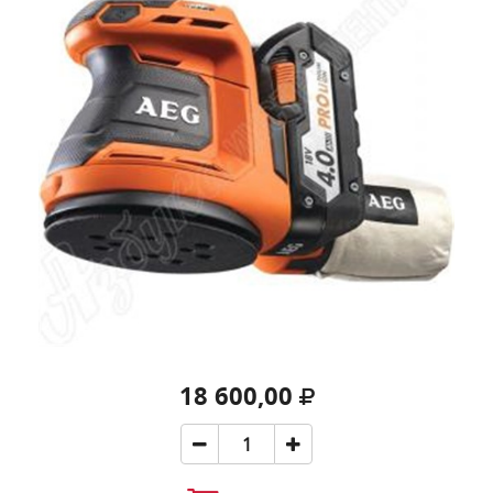
18 600,00