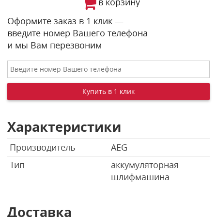
в корзину
Оформите заказ в 1 клик —
введите номер Вашего телефона
и мы Вам перезвоним
Характеристики
Производитель
AEG
Тип
аккумуляторная
шлифмашина
Доставка