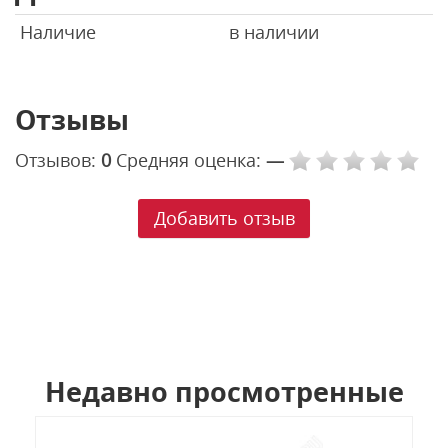
Наличие
в наличии
Отзывы
Отзывов:
0
Средняя оценка:
—
Добавить отзыв
Недавно просмотренные