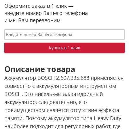
Оформите заказ в 1 клик —
введите номер Вашего телефона
и мы Вам перезвоним
Описание товара
Аккумулятор BOSCH 2.607.335.688 применяется
совместно с аккумуляторным инструментом
BOSCH. Это никель-металлогидридный
аккумулятор, следовательно, его
преимуществом является отсутствие эффекта
памяти. Поэтому аккумулятор типа Heavy Duty
наиболее подходит для регулярных работ, где