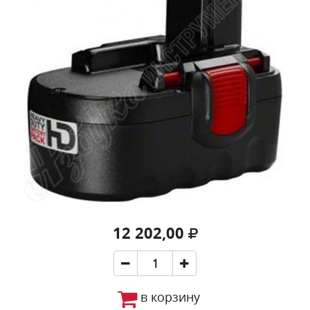
12 202,00
в корзину