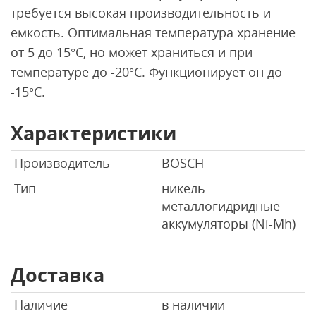
требуется высокая производительность и
емкость. Оптимальная температура хранение
от 5 до 15°С, но может храниться и при
температуре до -20°С. Функционирует он до
-15°С.
Характеристики
Производитель
BOSCH
Тип
никель-
металлогидридные
аккумуляторы (Ni-Mh)
Доставка
Наличие
в наличии