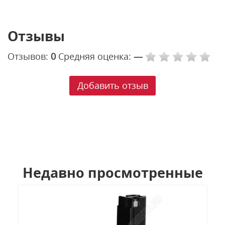
Отзывы
Отзывов:
0
Средняя оценка:
—
Добавить отзыв
Недавно просмотренные