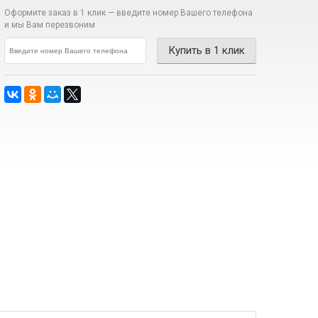
Оформите заказ в 1 клик —
введите номер Вашего телефона
и мы Вам перезвоним