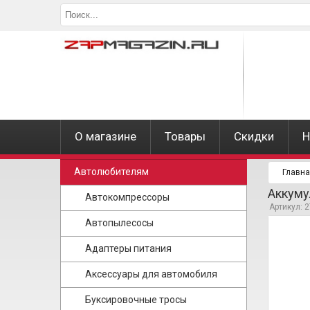
О магазине
Товары
Скидки
Н
Автолюбителям
Главн
Аккуму
Автокомпрессоры
Артикул: 
Автопылесосы
Адаптеры питания
Аксессуары для автомобиля
Буксировочные тросы