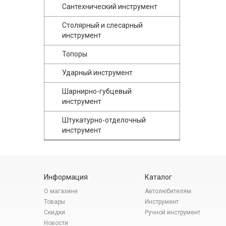
Сантехнический инструмент
Столярный и слесарный
инструмент
Топоры
Ударный инструмент
Шарнирно-губцевый
инструмент
Штукатурно-отделочный
инструмент
Информация
Каталог
О магазине
Автолюбителям
Товары
Инструмент
Скидки
Ручной инструмент
Новости