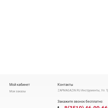
Мой кабинет
Контакты
ZAPMAGAZIN.RU Инструменты, Ул. Т
Мои заказы
Закажите звонок бесплатно: