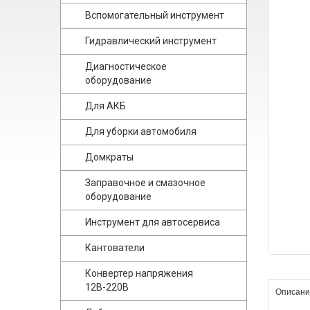
Вспомогательный инструмент
Гидравлический инструмент
Диагностическое
оборудование
Для АКБ
Для уборки автомобиля
Домкраты
Заправочное и смазочное
оборудование
Инструмент для автосервиса
Кантователи
Конвертер напряжения
12В-220В
Описани