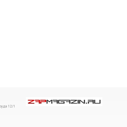
руда 12/1