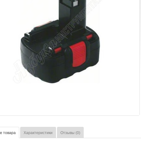
е товара
Характеристики
Отзывы (0)