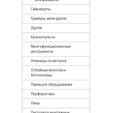
Гайковерты
Граверы, мини дрели
Дрели
Краскопульты
Многофункциональные
инструменты
Ножницы по металлу
Отбойные молотки и
бетоноломы
Паяльное оборудование
Перфораторы
Пилы
Пистолеты монтажные