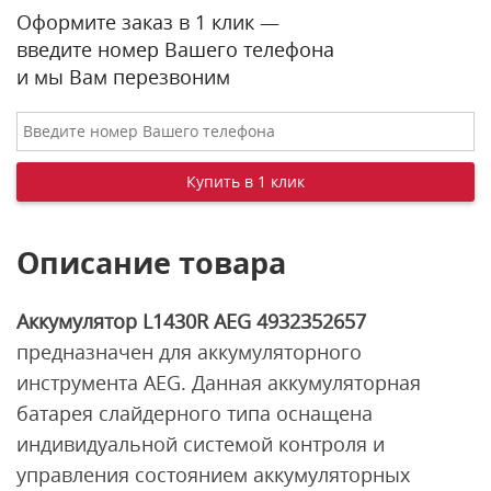
Оформите заказ в 1 клик —
введите номер Вашего телефона
и мы Вам перезвоним
Описание товара
Аккумулятор L1430R AEG 4932352657
предназначен для аккумуляторного
инструмента AEG. Данная аккумуляторная
батарея слайдерного типа оснащена
индивидуальной системой контроля и
управления состоянием аккумуляторных