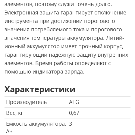
элементов, поэтому служит очень долго.
Электронная защита гарантирует отключение
инструмента при достижении порогового
значения потребляемого тока и порогового
значения температуры аккумулятора. Литий-
ионный аккумулятор имеет прочный корпус,
гарантирующий надежную защиту внутренних
элементов. Время работы определяют с
помощью индикатора заряда.
Характеристики
Производитель
AEG
Вес, кг
0,67
Емкость аккумулятора,
3
Ач